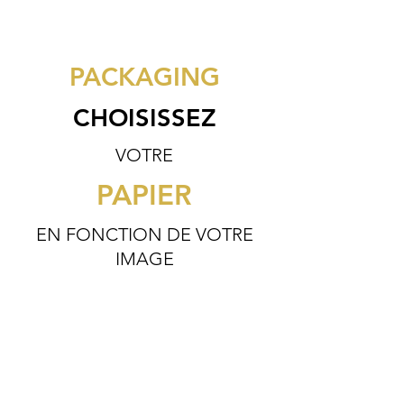
PACKAGING
CHOISISSEZ
VOTRE
PAPIER
EN FONCTION DE VOTRE
IMAGE